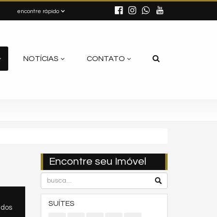
encontre rápido
NOTÍCIAS
CONTATO
Encontre seu Imóvel
SUÍTES
ados