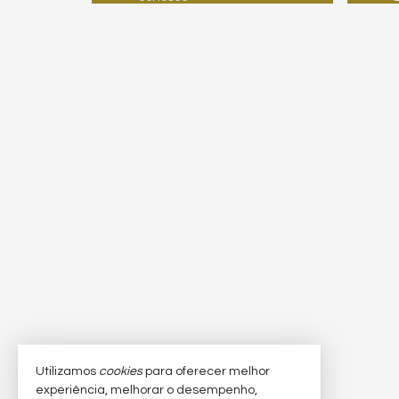
Utilizamos
cookies
para oferecer melhor
experiência, melhorar o desempenho,