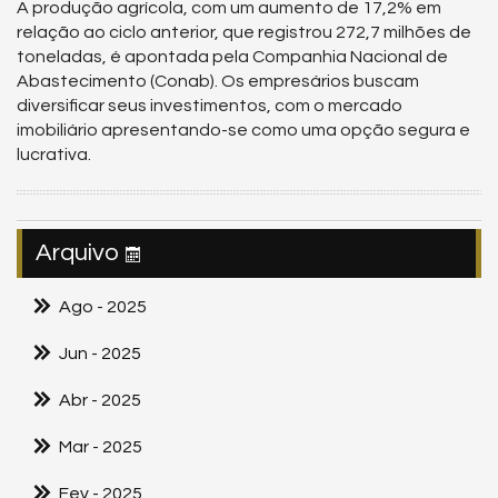
A produção agrícola, com um aumento de 17,2% em
relação ao ciclo anterior, que registrou 272,7 milhões de
toneladas, é apontada pela Companhia Nacional de
Abastecimento (Conab). Os empresários buscam
diversificar seus investimentos, com o mercado
imobiliário apresentando-se como uma opção segura e
lucrativa.
Arquivo
Ago
- 2025
Jun
- 2025
Abr
- 2025
Mar
- 2025
Fev
- 2025