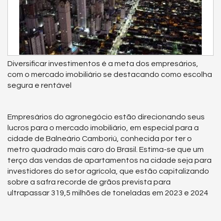
Diversificar investimentos é a meta dos empresários,
com o mercado imobiliário se destacando como escolha
segura e rentável
Empresários do agronegócio estão direcionando seus
lucros para o mercado imobiliário, em especial para a
cidade de Balneário Camboriú, conhecida por ter o
metro quadrado mais caro do Brasil. Estima-se que um
terço das vendas de apartamentos na cidade seja para
investidores do setor agrícola, que estão capitalizando
sobre a safra recorde de grãos prevista para
ultrapassar 319,5 milhões de toneladas em 2023 e 2024