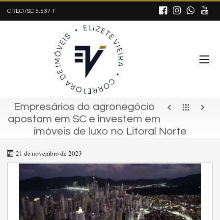
CRECI/SC 5.537-F
Empresários do agronegócio
apostam em SC e investem em
imóveis de luxo no Litoral Norte
21 de novembro de 2023