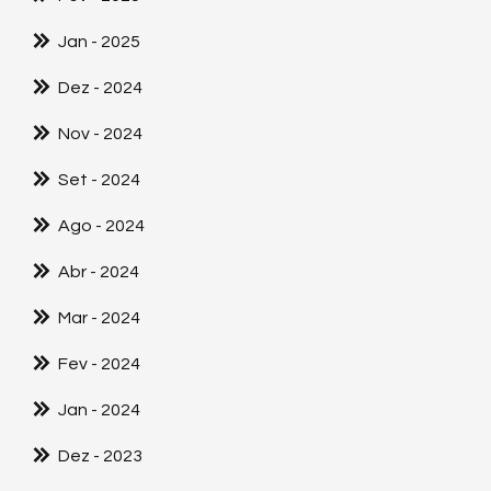
Jan
- 2025
Dez
- 2024
Nov
- 2024
Set
- 2024
Ago
- 2024
Abr
- 2024
Mar
- 2024
Fev
- 2024
Jan
- 2024
Dez
- 2023