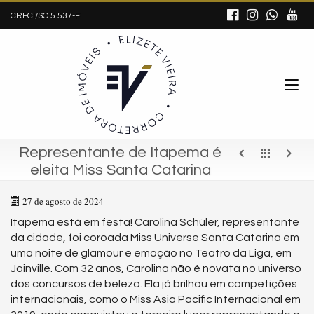
CRECI/SC 5.537-F
Representante de Itapema é
eleita Miss Santa Catarina
27 de agosto de 2024
Itapema está em festa! Carolina Schüler, representante
da cidade, foi coroada Miss Universe Santa Catarina em
uma noite de glamour e emoção no Teatro da Liga, em
Joinville. Com 32 anos, Carolina não é novata no universo
dos concursos de beleza. Ela já brilhou em competições
internacionais, como o Miss Asia Pacific Internacional em