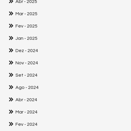
Abr
- 2025
Mar
- 2025
Fev
- 2025
Jan
- 2025
Dez
- 2024
Nov
- 2024
Set
- 2024
Ago
- 2024
Abr
- 2024
Mar
- 2024
Fev
- 2024