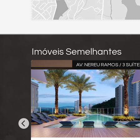
Imóveis Semelhantes
AV: NEREU RAMOS / 3 SUÍTES