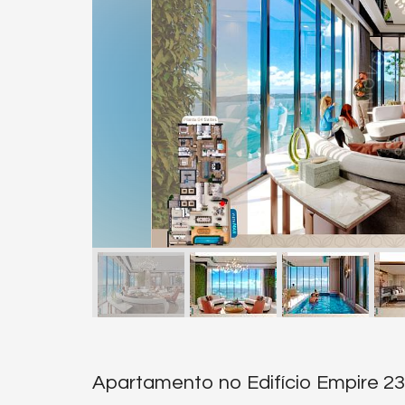
Apartamento no Edifício Empire 2