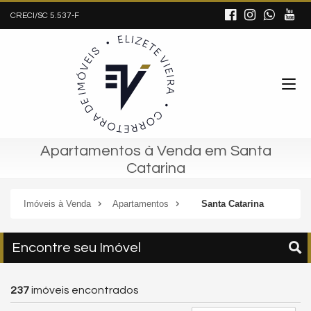
CRECI/SC 5.537-F
Apartamentos à Venda em Santa
Catarina
Imóveis à Venda
Apartamentos
Santa Catarina
Encontre seu Imóvel
237
imóveis encontrados