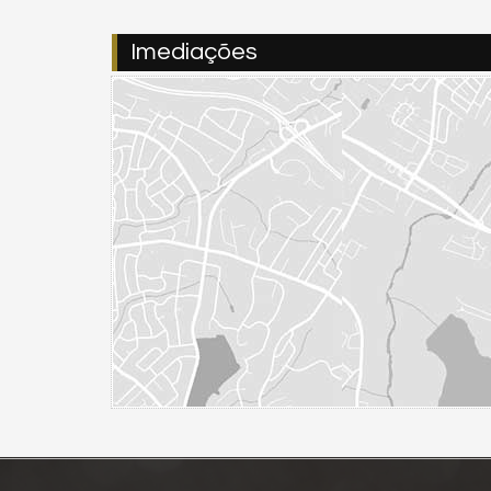
Imediações