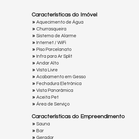
Características do Imóvel
Aquecimento de Água
Churrasqueira
Sistema de Alarme
Internet / WiFi
Piso Porcelanato
Infra para Ar Split
Andar Alto
Vista Livre
Acabamento em Gesso
Fechadura Eletrônica
Vista Panorâmica
Aceita Pet
Área de Serviço
Características do Empreendimento
Sauna
Bar
Gerador