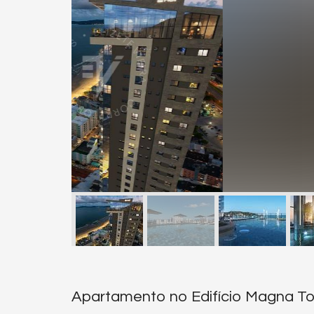
Apartamento no Edifício Magna T