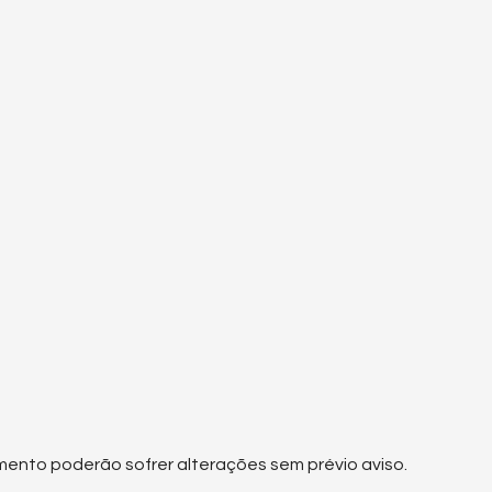
mento poderão sofrer alterações sem prévio aviso.