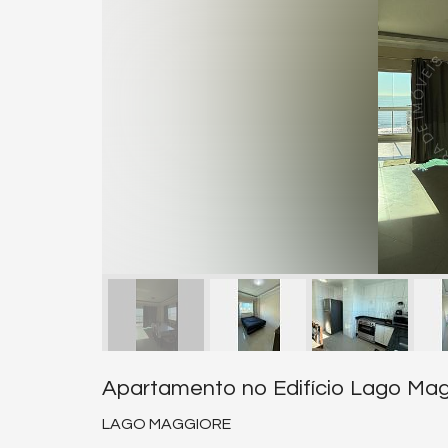
Apartamento no Edifício Lago Ma
LAGO MAGGIORE