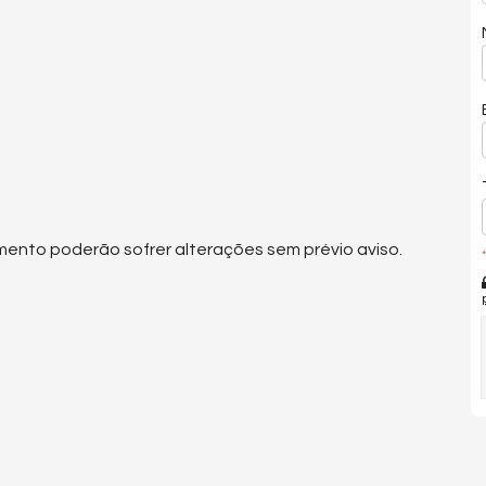
mento poderão sofrer alterações sem prévio aviso.
*