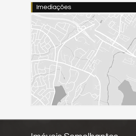
Imediações